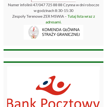
Numer infolinii 47/047 725 88 88 Czynna w dni robocze
w godzinach 8:30-15:30
Zespoły Terenowe ZER MSWiA –
Tutaj lista wraz z
adresami.